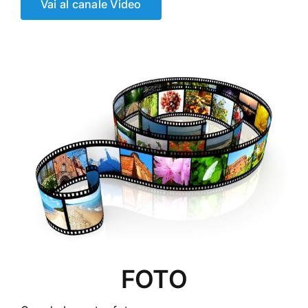
Vai al canale Video
FOTO