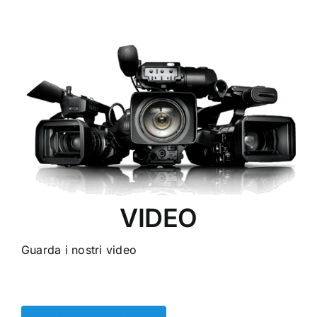
VIDEO
Guarda i nostri video