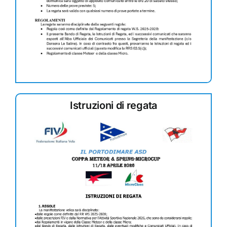
Istruzioni di regata