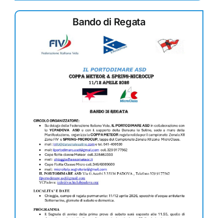
Bando di Regata