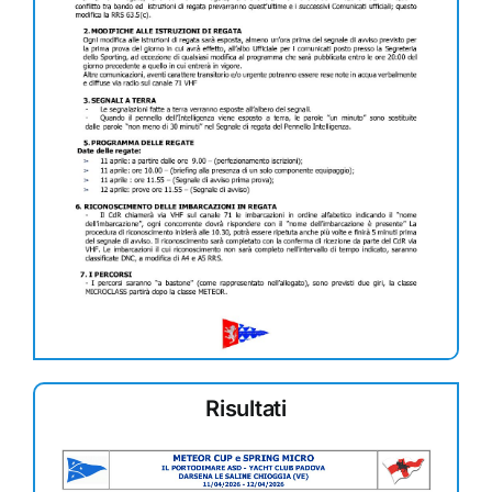
Risultati