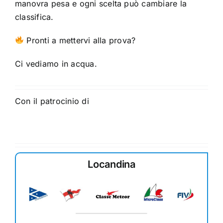
manovra pesa e ogni scelta può cambiare la
classifica.
Pronti a mettervi alla prova?
Ci vediamo in acqua.
Con il patrocinio di
Locandina