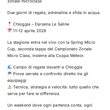
zonale microclass
Due giorni di regata, adrenalina e sfida in acqua.
Chioggia – Darsena Le Saline
11–12 aprile 2026
La stagione entra nel vivo con la Spring Micro
Cup, seconda tappa del Campionato Zonale
Micro Class, insieme alla Coppa Meteor.
Campo di regata davanti a Chioggia
Prove serrate e confronto diretto tra gli
equipaggi
Tecnica, strategia e velocità: tutto quello che
serve per fare la differenza
Un weekend dove ogni partenza conta, ogni