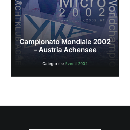
Campionato Mondiale 2002
– Austria Achensee
Categories:
Eventi 2002