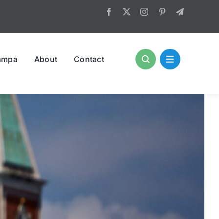
ampa
About
Contact