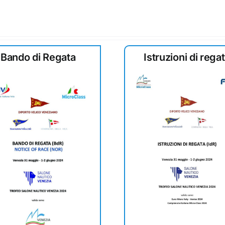
Bando di Regata
Istruzioni di rega