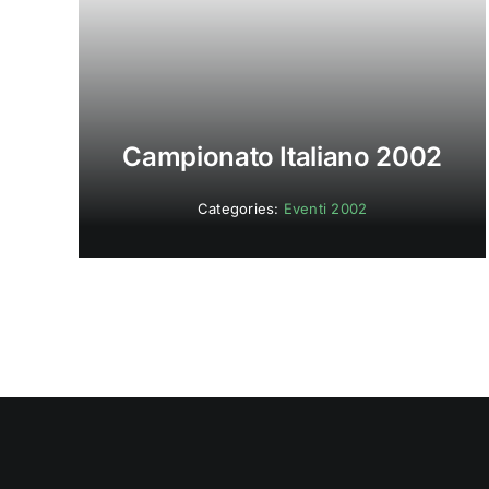
Campionato Italiano 2002
Categories:
Eventi 2002