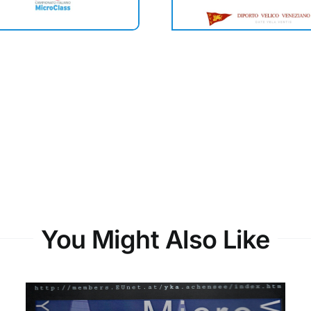
You Might Also Like