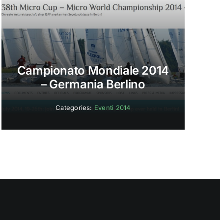
Campionato Mondiale 2014
– Germania Berlino
Categories:
Eventi 2014