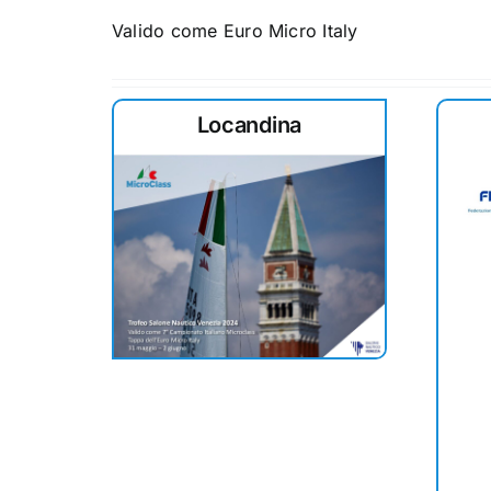
Valido come Euro Micro Italy
Locandina