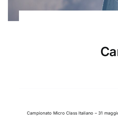
Ca
Campionato Micro Class Italiano – 31 maggi